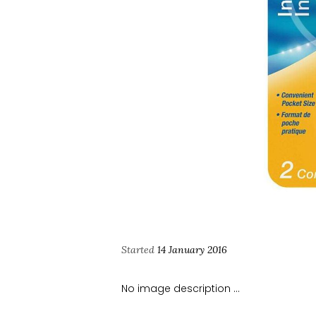
Started
14 January 2016
No image description ...