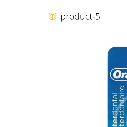
product-5