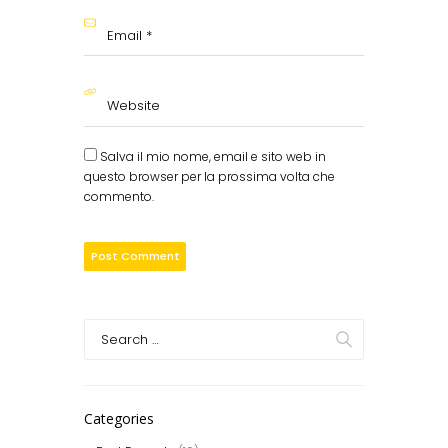
Salva il mio nome, email e sito web in
questo browser per la prossima volta che
commento.
Categories