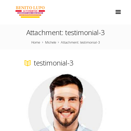
Attachment: testimonial-3
Home
Michele
Attachment: testimonial-3
testimonial-3