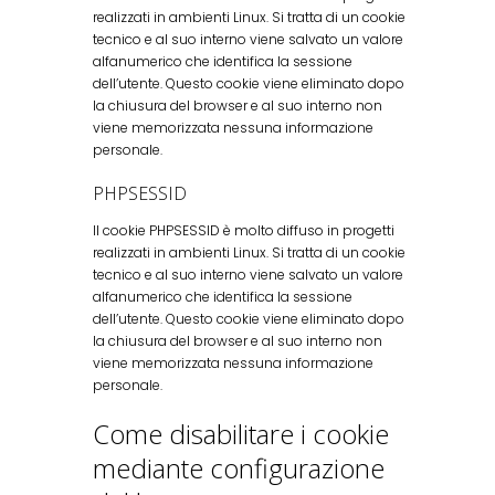
realizzati in ambienti Linux. Si tratta di un cookie
tecnico e al suo interno viene salvato un valore
alfanumerico che identifica la sessione
dell’utente. Questo cookie viene eliminato dopo
la chiusura del browser e al suo interno non
viene memorizzata nessuna informazione
personale.
PHPSESSID
Il cookie PHPSESSID è molto diffuso in progetti
realizzati in ambienti Linux. Si tratta di un cookie
tecnico e al suo interno viene salvato un valore
alfanumerico che identifica la sessione
dell’utente. Questo cookie viene eliminato dopo
la chiusura del browser e al suo interno non
viene memorizzata nessuna informazione
personale.
Come disabilitare i cookie
mediante configurazione