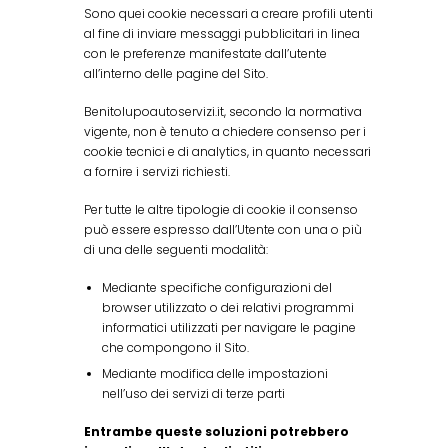
Sono quei cookie necessari a creare profili utenti
al fine di inviare messaggi pubblicitari in linea
con le preferenze manifestate dall’utente
all’interno delle pagine del Sito.
Benitolupoautoservizi.it, secondo la normativa
vigente, non è tenuto a chiedere consenso per i
cookie tecnici e di analytics, in quanto necessari
a fornire i servizi richiesti.
Per tutte le altre tipologie di cookie il consenso
può essere espresso dall’Utente con una o più
di una delle seguenti modalità:
Mediante specifiche configurazioni del
browser utilizzato o dei relativi programmi
informatici utilizzati per navigare le pagine
che compongono il Sito.
Mediante modifica delle impostazioni
nell’uso dei servizi di terze parti
Entrambe queste soluzioni potrebbero