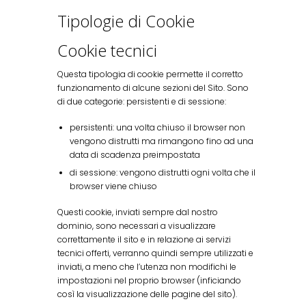
Tipologie di Cookie
Cookie tecnici
Questa tipologia di cookie permette il corretto
funzionamento di alcune sezioni del Sito. Sono
di due categorie: persistenti e di sessione:
persistenti: una volta chiuso il browser non
vengono distrutti ma rimangono fino ad una
data di scadenza preimpostata
di sessione: vengono distrutti ogni volta che il
browser viene chiuso
Questi cookie, inviati sempre dal nostro
dominio, sono necessari a visualizzare
correttamente il sito e in relazione ai servizi
tecnici offerti, verranno quindi sempre utilizzati e
inviati, a meno che l’utenza non modifichi le
impostazioni nel proprio browser (inficiando
così la visualizzazione delle pagine del sito).