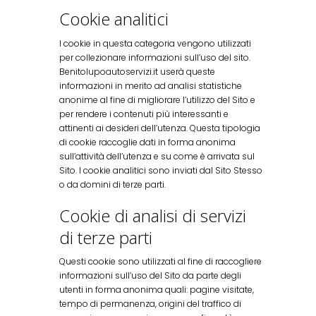
Cookie analitici
I cookie in questa categoria vengono utilizzati
per collezionare informazioni sull’uso del sito.
Benitolupoautoservizi.it userà queste
informazioni in merito ad analisi statistiche
anonime al fine di migliorare l’utilizzo del Sito e
per rendere i contenuti più interessanti e
attinenti ai desideri dell’utenza. Questa tipologia
di cookie raccoglie dati in forma anonima
sull’attività dell’utenza e su come è arrivata sul
Sito. I cookie analitici sono inviati dal Sito Stesso
o da domini di terze parti.
Cookie di analisi di servizi
di terze parti
Questi cookie sono utilizzati al fine di raccogliere
informazioni sull’uso del Sito da parte degli
utenti in forma anonima quali: pagine visitate,
tempo di permanenza, origini del traffico di