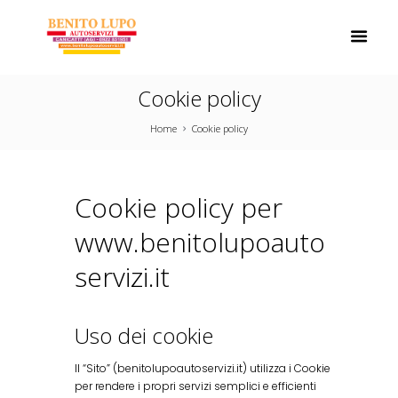
Cookie policy
Home
Cookie policy
Cookie policy per
www.benitolupoauto
servizi.it
Uso dei cookie
Il “Sito” (benitolupoautoservizi.it) utilizza i Cookie
per rendere i propri servizi semplici e efficienti