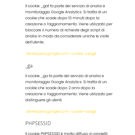
Il cookie _gat fa parte del servizio di analisi e
monitoraggio Google Analytics. Si tratta di un
cookie che scade dopo 10 minuti dopo la
creazione o l’aggiornamento. Viene utilizzato per
bloccare il numero di richieste degli script di
analisi in modo da considerare uniche le visite
dell’utente.
developers.google.com › cookie-usage
_ga
Il cookie _ga fa parte del servizio di analisi e
monitoraggio Google Analytics. Si tratta di un
cookie che scade dopo 2 anni dopo la
creazione o l’aggiornamento. Viene utilizzato per
distinguere gli utenti.
developers.google.com › cookie-usage
PHPSESSID
Il cookie PHPSESSID è molto diffuso in progetti