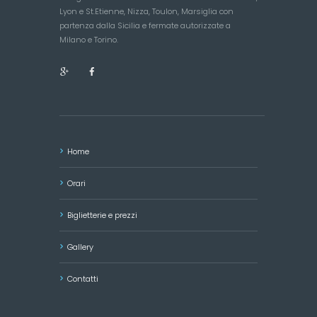
Lyon e St.Etienne, Nizza, Toulon, Marsiglia con
partenza dalla Sicilia e fermate autorizzate a
Milano e Torino.
Home
Orari
Biglietterie e prezzi
Gallery
Contatti