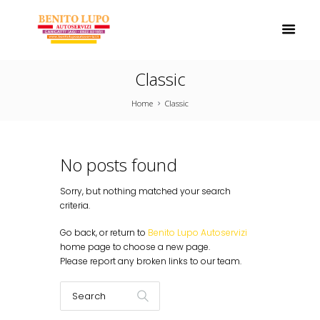
Classic
Home
Classic
No posts found
Sorry, but nothing matched your search
criteria.
Go back, or return to
Benito Lupo Autoservizi
home page to choose a new page.
Please report any broken links to our team.