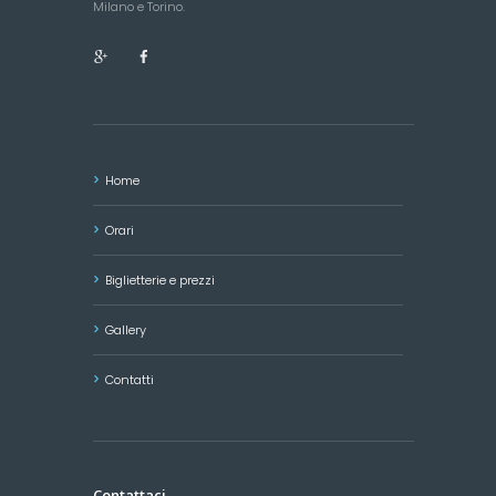
Milano e Torino.
Home
Orari
Biglietterie e prezzi
Gallery
Contatti
Contattaci