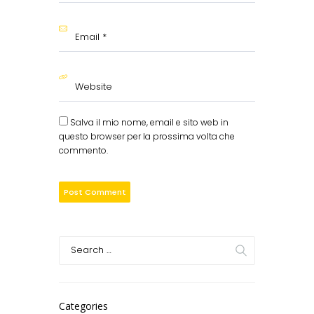
Salva il mio nome, email e sito web in
questo browser per la prossima volta che
commento.
Categories