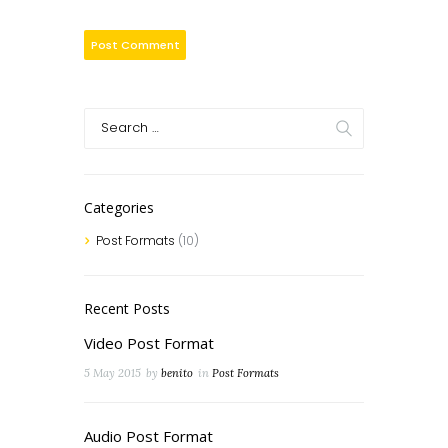
Categories
Post Formats
(10)
Recent Posts
Video Post Format
5 May 2015
by
benito
in
Post Formats
Audio Post Format