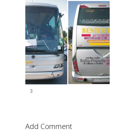
3
Add Comment