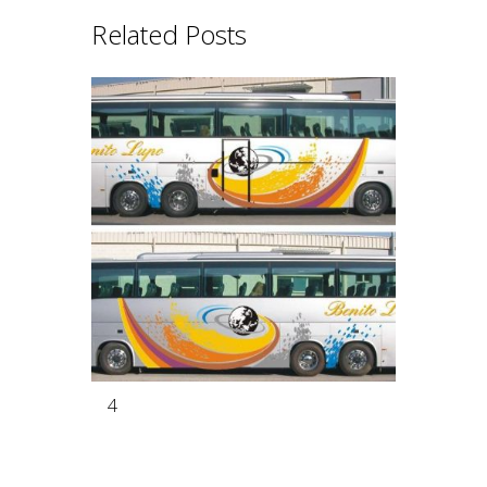
Related Posts
4