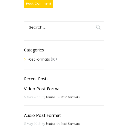
Categories
Post Formats
(10)
Recent Posts
Video Post Format
5 May 2015
by
benito
in
Post Formats
Audio Post Format
5 May 2015
by
benito
in
Post Formats