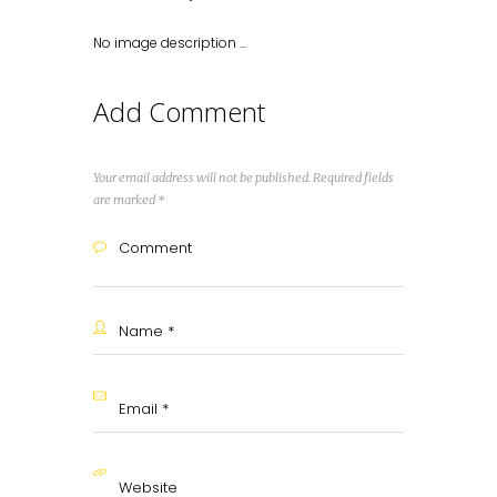
No image description ...
Add Comment
Your email address will not be published. Required fields
are marked *