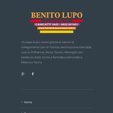
L'Europa è più vicina grazie ai servizi di
collegamento con la Francia destinazione Grenoble,
Lyon e St.Etienne, Nizza, Toulon, Marsiglia con
partenza dalla Sicilia e fermate autorizzate a
Milano e Torino.
Home