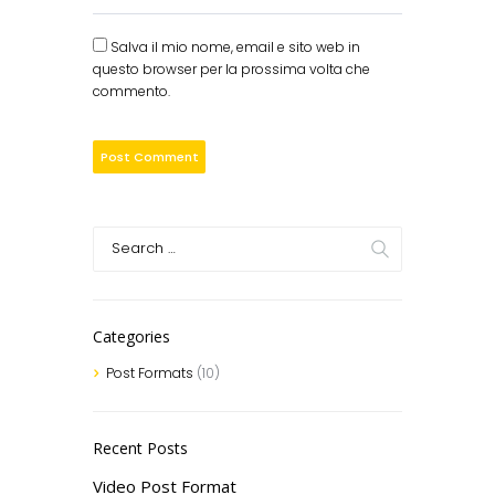
Salva il mio nome, email e sito web in
questo browser per la prossima volta che
commento.
Categories
Post Formats
(10)
Recent Posts
Video Post Format