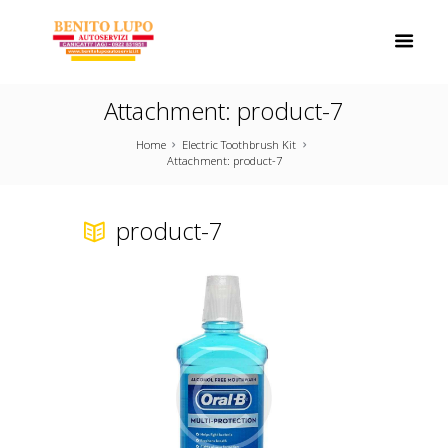
Attachment: product-7
Home
Electric Toothbrush Kit
Attachment: product-7
product-7