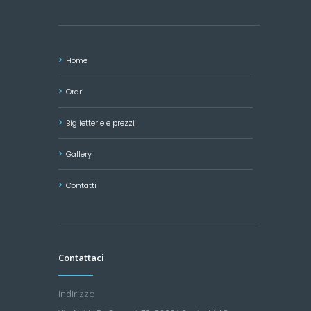
Home
Orari
Biglietterie e prezzi
Gallery
Contatti
Contattaci
Indirizzo