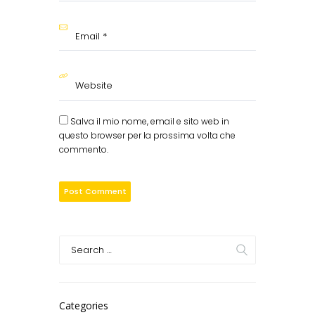
Salva il mio nome, email e sito web in
questo browser per la prossima volta che
commento.
Categories