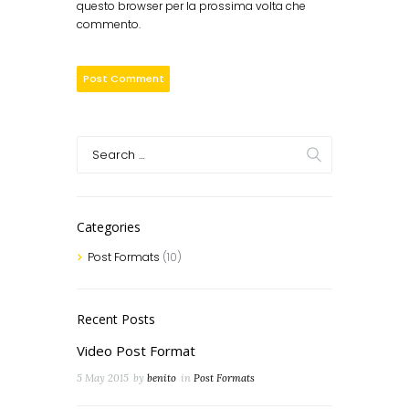
questo browser per la prossima volta che
commento.
Categories
Post Formats
(10)
Recent Posts
Video Post Format
5 May 2015
by
benito
in
Post Formats