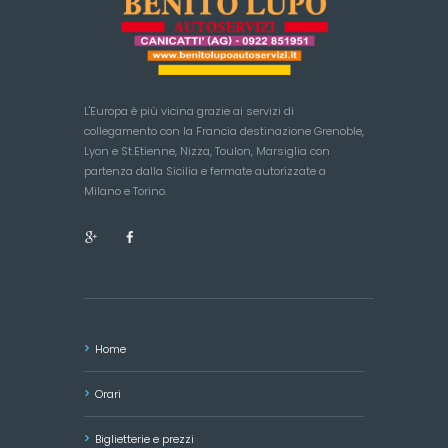
L'Europa è più vicina grazie ai servizi di
collegamento con la Francia destinazione Grenoble,
Lyon e St.Etienne, Nizza, Toulon, Marsiglia con
partenza dalla Sicilia e fermate autorizzate a
Milano e Torino.
Home
Orari
Biglietterie e prezzi