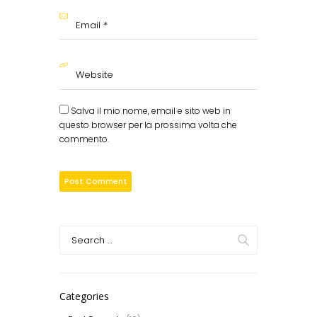
Salva il mio nome, email e sito web in
questo browser per la prossima volta che
commento.
Categories