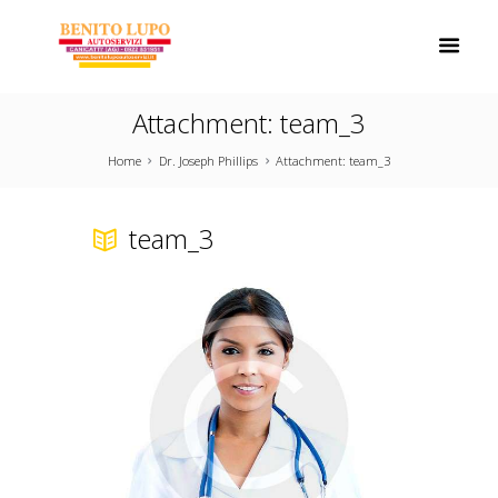
Attachment: team_3
Home
Dr. Joseph Phillips
Attachment: team_3
team_3