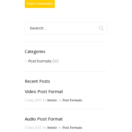
Categories
Post Formats
(10)
Recent Posts
Video Post Format
5 May 2015
by
benito
in
Post Formats
Audio Post Format
5 May 2015
by
benito
in
Post Formats