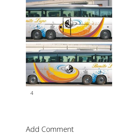
4
Add Comment