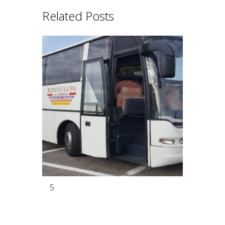
Related Posts
5