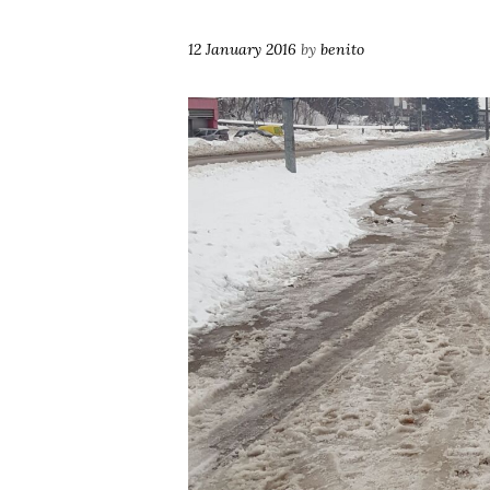
12 January 2016
by
benito