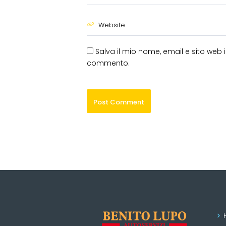
Salva il mio nome, email e sito web
commento.