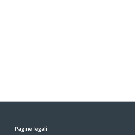
Pagine legali