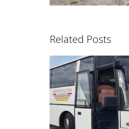
Related Posts