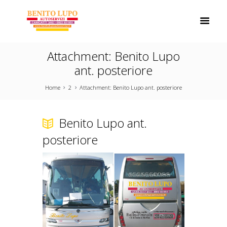
Attachment: Benito Lupo
ant. posteriore
Home
2
Attachment: Benito Lupo ant. posteriore
Benito Lupo ant.
posteriore