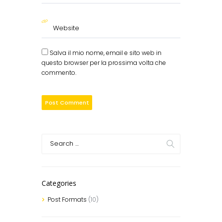
Salva il mio nome, email e sito web in
questo browser per la prossima volta che
commento.
Categories
Post Formats
(10)