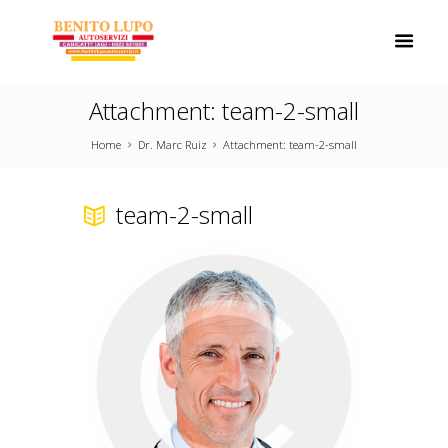
Attachment: team-2-small
Home
Dr. Marc Ruiz
Attachment: team-2-small
team-2-small