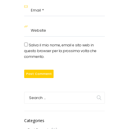
Salva il mio nome, email e sito web in
questo browser per la prossima volta che
commento.
Categories