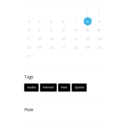
1
2
3
4
5
6
7
8
9
10
11
12
13
14
15
16
17
18
19
20
21
22
23
24
25
26
27
28
29
30
31
Tags
Audio
Format
Post
Quote
Flickr