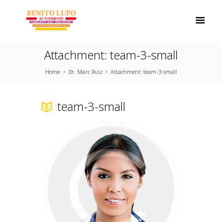
Attachment: team-3-small
Home
Dr. Marc Ruiz
Attachment: team-3-small
team-3-small