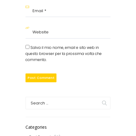
Salva il mio nome, email e sito web in
questo browser per la prossima volta che
commento.
Categories