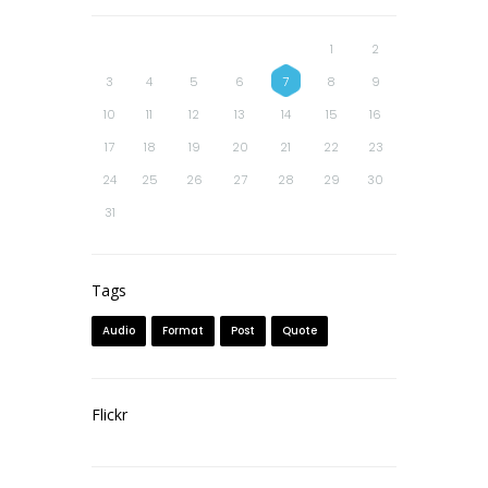
1
2
3
4
5
6
7
8
9
10
11
12
13
14
15
16
17
18
19
20
21
22
23
24
25
26
27
28
29
30
31
Tags
Audio
Format
Post
Quote
Flickr